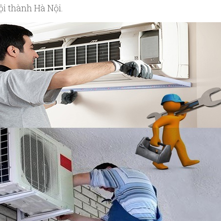
ội thành Hà Nội.