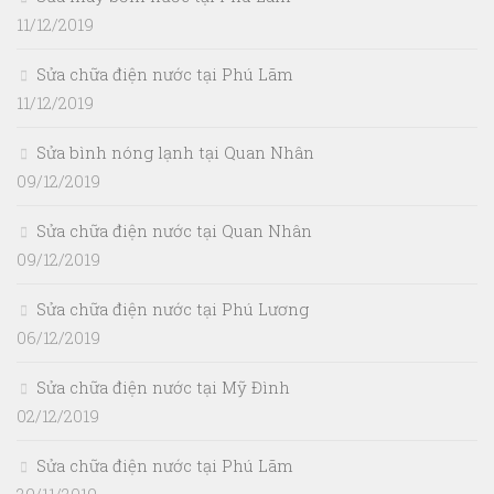
11/12/2019
Sửa chữa điện nước tại Phú Lãm
11/12/2019
Sửa bình nóng lạnh tại Quan Nhân
09/12/2019
Sửa chữa điện nước tại Quan Nhân
09/12/2019
Sửa chữa điện nước tại Phú Lương
06/12/2019
Sửa chữa điện nước tại Mỹ Đình
02/12/2019
Sửa chữa điện nước tại Phú Lãm