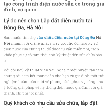
tạo công trình điện nước sẵn có trong gia
đình, cơ quan…
Lý do nên chọn Lắp đặt điện nước tại
Đống Đa, Hà Nội
Bạn muốn tìm thợ
sửa chữa điện nước tại Đống Đa
Hà
Nội
nhanh với giá rẻ nhất ? Hãy gọi cho đội ngũ kỹ sư
điện nước của chúng tôi để được tư vấn miễn phí, cách
khắc phục sự cố tạm thời chờ kỹ thuật đến sửa chữa bảo
trì.
Với đội ngũ kỹ thuật viên yêu nghề, nhiệt huyết, tận tâm
chúng tôi cam kết mang đến cho bạn và gia đình một trải
nghiệm hoàn toàn mới về phong cách phục vụ cũng như
ý tưởng giải pháp về hệ thống điện nước gia đình với giá
thành, chi phí tốt nhất.
Quý khách có nhu cầu sửa chữa, lắp đặt