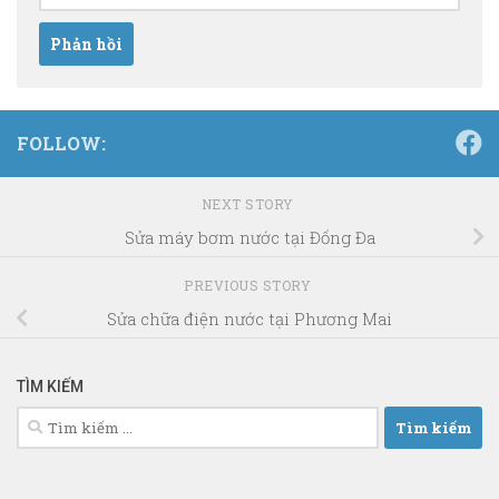
FOLLOW:
NEXT STORY
Sửa máy bơm nước tại Đống Đa
PREVIOUS STORY
Sửa chữa điện nước tại Phương Mai
TÌM KIẾM
Tìm
kiếm
cho: