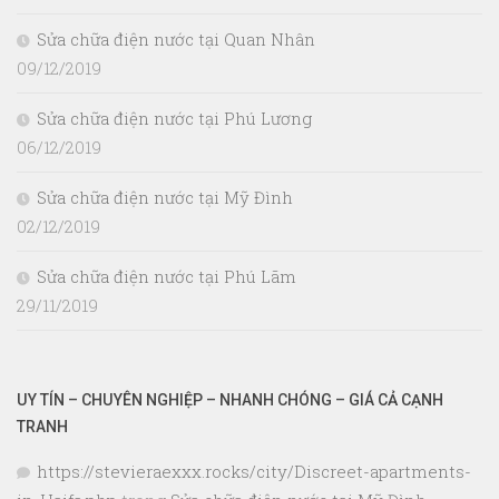
Sửa chữa điện nước tại Quan Nhân
09/12/2019
Sửa chữa điện nước tại Phú Lương
06/12/2019
Sửa chữa điện nước tại Mỹ Đình
02/12/2019
Sửa chữa điện nước tại Phú Lãm
29/11/2019
UY TÍN – CHUYÊN NGHIỆP – NHANH CHÓNG – GIÁ CẢ CẠNH
TRANH
https://stevieraexxx.rocks/city/Discreet-apartments-