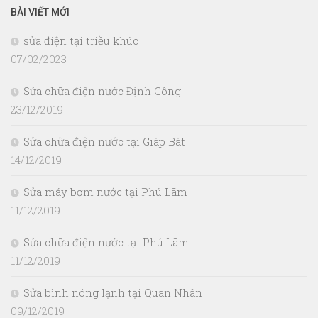
BÀI VIẾT MỚI
sửa điện tại triều khúc
07/02/2023
Sửa chữa điện nước Định Công
23/12/2019
Sửa chữa điện nước tại Giáp Bát
14/12/2019
Sửa máy bơm nước tại Phú Lãm
11/12/2019
Sửa chữa điện nước tại Phú Lãm
11/12/2019
Sửa bình nóng lạnh tại Quan Nhân
09/12/2019