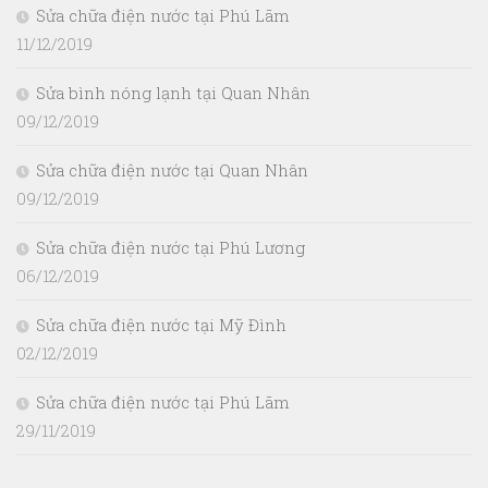
Sửa chữa điện nước tại Phú Lãm
11/12/2019
Sửa bình nóng lạnh tại Quan Nhân
09/12/2019
Sửa chữa điện nước tại Quan Nhân
09/12/2019
Sửa chữa điện nước tại Phú Lương
06/12/2019
Sửa chữa điện nước tại Mỹ Đình
02/12/2019
Sửa chữa điện nước tại Phú Lãm
29/11/2019