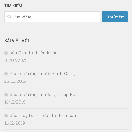
TÌM KIẾM
Tìm
kiếm
cho:
BÀI VIẾT MỚI
sửa điện tại triều khúc
07/02/2023
Sửa chữa điện nước Định Công
23/12/2019
Sửa chữa điện nước tại Giáp Bát
14/12/2019
Sửa máy bơm nước tại Phú Lãm
11/12/2019