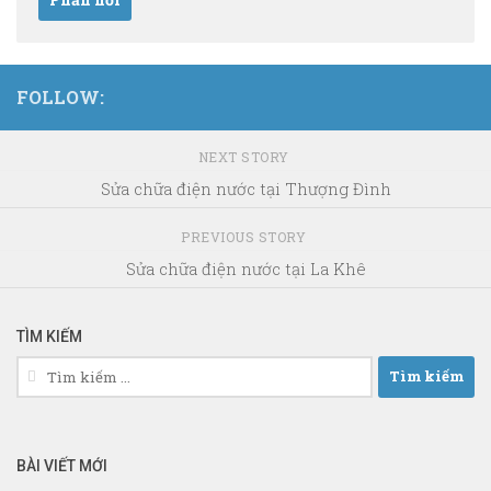
FOLLOW:
NEXT STORY
Sửa chữa điện nước tại Thượng Đình
PREVIOUS STORY
Sửa chữa điện nước tại La Khê
TÌM KIẾM
Tìm
kiếm
cho:
BÀI VIẾT MỚI