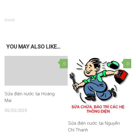
SHARE
YOU MAY ALSO LIKE...
0
0
Sửa điện nước tại Hoàng
Mai
05/03/2019
Sửa điện nước tại Nguyễn
Chí Thanh