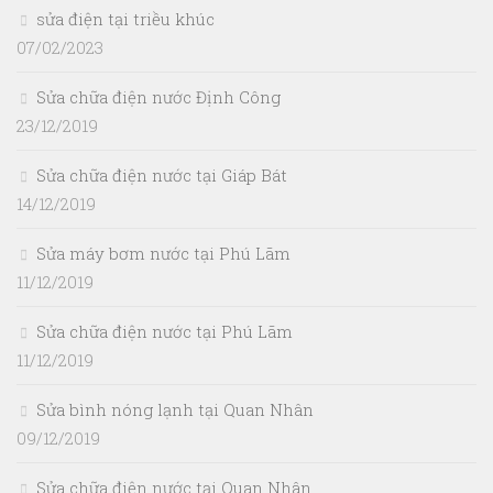
sửa điện tại triều khúc
07/02/2023
Sửa chữa điện nước Định Công
23/12/2019
Sửa chữa điện nước tại Giáp Bát
14/12/2019
Sửa máy bơm nước tại Phú Lãm
11/12/2019
Sửa chữa điện nước tại Phú Lãm
11/12/2019
Sửa bình nóng lạnh tại Quan Nhân
09/12/2019
Sửa chữa điện nước tại Quan Nhân