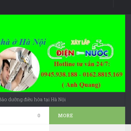
Bảo dưỡng điều hòa tại Hà Nội
0
MORE