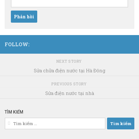
FOLLOW:
NEXT STORY
Sửa chữa điện nước tại Hà Đông
PREVIOUS STORY
Sửa điện nước tại nhà
TÌM KIẾM
Tìm
kiếm
cho: