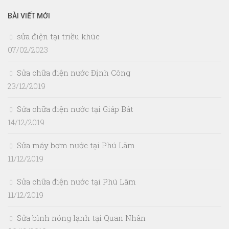
BÀI VIẾT MỚI
sửa điện tại triều khúc
07/02/2023
Sửa chữa điện nước Định Công
23/12/2019
Sửa chữa điện nước tại Giáp Bát
14/12/2019
Sửa máy bơm nước tại Phú Lãm
11/12/2019
Sửa chữa điện nước tại Phú Lãm
11/12/2019
Sửa bình nóng lạnh tại Quan Nhân