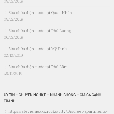
09/12/2019
Sửa chữa điện nước tại Quan Nhân
09/12/2019
Sửa chữa điện nước tại Phú Lương
06/12/2019
Sửa chữa điện nước tại Mỹ Đình
02/12/2019
Sửa chữa điện nước tại Phú Lãm
29/11/2019
UY TÍN – CHUYÊN NGHIỆP – NHANH CHÓNG – GIÁ CẢ CẠNH
TRANH
https://stevieraexxx.rocks/city/Discreet-apartments-