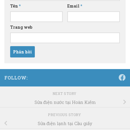
Tên
*
Email
*
Trang web
FOLLOW:
NEXT STORY
Sửa điện nước tại Hoàn Kiếm
PREVIOUS STORY
Sửa điện lạnh tại Cầu giấy