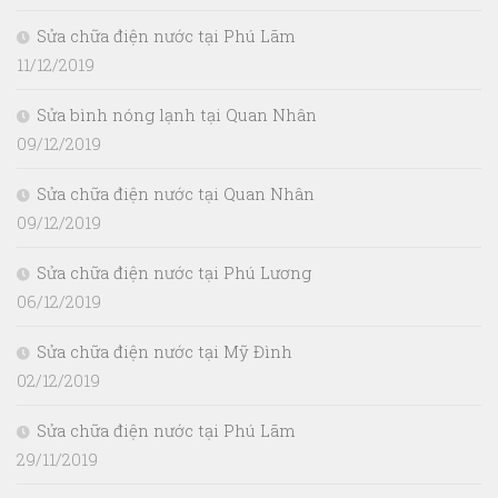
Sửa chữa điện nước tại Phú Lãm
11/12/2019
Sửa bình nóng lạnh tại Quan Nhân
09/12/2019
Sửa chữa điện nước tại Quan Nhân
09/12/2019
Sửa chữa điện nước tại Phú Lương
06/12/2019
Sửa chữa điện nước tại Mỹ Đình
02/12/2019
Sửa chữa điện nước tại Phú Lãm
29/11/2019