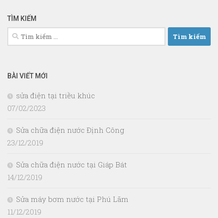
TÌM KIẾM
Tìm
kiếm
cho:
BÀI VIẾT MỚI
sửa điện tại triều khúc
07/02/2023
Sửa chữa điện nước Định Công
23/12/2019
Sửa chữa điện nước tại Giáp Bát
14/12/2019
Sửa máy bơm nước tại Phú Lãm
11/12/2019