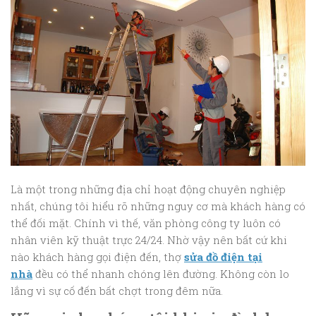
Là một trong những địa chỉ hoạt động chuyên nghiệp
nhất, chúng tôi hiểu rõ những nguy cơ mà khách hàng có
thể đối mặt. Chính vì thế, văn phòng công ty luôn có
nhân viên kỹ thuật trực 24/24. Nhờ vậy nên bất cứ khi
nào khách hàng gọi điện đến, thợ
sửa đồ điện tại
nhà
đều có thể nhanh chóng lên đường. Không còn lo
lắng vì sự cố đến bất chợt trong đêm nữa.