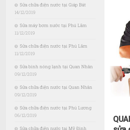
Sửa chữa điện nước tại Giáp Bát
14/12/2019
Sửa máy bơm nước tại Phú Lãm
11/12/2019
Sửa chữa điện nước tại Phú Lãm
11/12/2019
Sửa bình nóng lạnh tại Quan Nhân
09/12/2019
Sửa chữa điện nước tại Quan Nhân
09/12/2019
Sửa chữa điện nước tại Phú Lương
06/12/2019
QUAN
sửa 
Sửa chữa điện nước tại Mỹ Đình