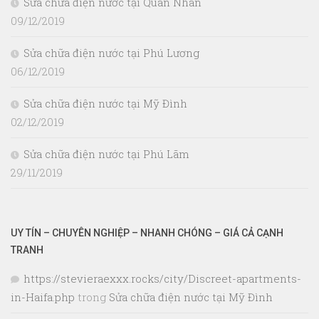
Sửa chữa điện nước tại Quan Nhân
09/12/2019
Sửa chữa điện nước tại Phú Lương
06/12/2019
Sửa chữa điện nước tại Mỹ Đình
02/12/2019
Sửa chữa điện nước tại Phú Lãm
29/11/2019
UY TÍN – CHUYÊN NGHIỆP – NHANH CHÓNG – GIÁ CẢ CẠNH
TRANH
https://stevieraexxx.rocks/city/Discreet-apartments-
in-Haifa.php
trong
Sửa chữa điện nước tại Mỹ Đình