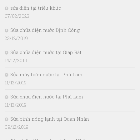
sửa điện tại triều khúc
07/02/2023
Sửa chữa điện nước Định Công
23/12/2019
Sửa chữa điện nước tại Giáp Bát
14/12/2019
Sửa máy bơm nước tại Phú Lãm
11/12/2019
Sửa chữa điện nước tại Phú Lãm
11/12/2019
Sửa bình nóng lạnh tại Quan Nhân
09/12/2019