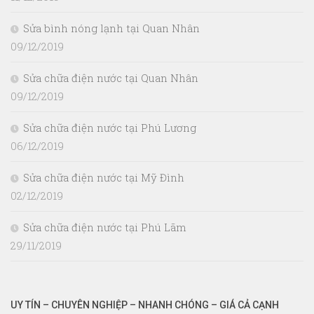
Sửa bình nóng lạnh tại Quan Nhân
09/12/2019
Sửa chữa điện nước tại Quan Nhân
09/12/2019
Sửa chữa điện nước tại Phú Lương
06/12/2019
Sửa chữa điện nước tại Mỹ Đình
02/12/2019
Sửa chữa điện nước tại Phú Lãm
29/11/2019
UY TÍN – CHUYÊN NGHIỆP – NHANH CHÓNG – GIÁ CẢ CẠNH