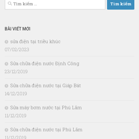
Tìm
kiếm
cho:
BÀI VIẾT MỚI
sửa điện tại triều khúc
07/02/2023
Sửa chữa điện nước Định Công
23/12/2019
Sửa chữa điện nước tại Giáp Bát
14/12/2019
Sửa máy bơm nước tại Phú Lãm
11/12/2019
Sửa chữa điện nước tại Phú Lãm
11/12/2019