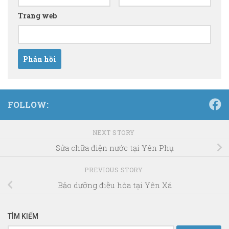
Trang web
FOLLOW:
NEXT STORY
Sửa chữa điện nước tại Yên Phụ
PREVIOUS STORY
Bảo dưỡng điều hòa tại Yên Xá
TÌM KIẾM