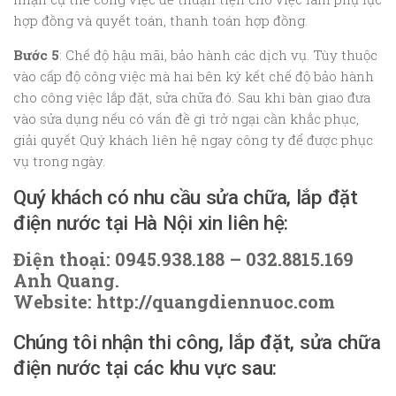
hợp đồng và quyết toán, thanh toán hợp đồng.
Bước 5
: Chế độ hậu mãi, bảo hành các dịch vụ. Tùy thuộc
vào cấp độ công việc mà hai bên ký kết chế độ bảo hành
cho công việc lắp đặt, sửa chữa đó. Sau khi bàn giao đưa
vào sửa dụng nếu có vấn đề gì trở ngại cần khắc phục,
giải quyết Quý khách liên hệ ngay công ty để được phục
vụ trong ngày.
Quý khách có nhu cầu sửa chữa, lắp đặt
điện nước tại Hà Nội xin liên hệ:
Điện thoại: 0945.938.188 – 032.8815.169
Anh Quang.
Website: http://quangdiennuoc.com
Chúng tôi nhận thi công, lắp đặt, sửa chữa
điện nước tại các khu vực sau: