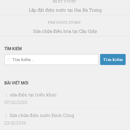
NEXT STORY
Lắp đặt điện nước tại Hai Bà Trưng
PREVIOUS STORY
Sửa chữa điều hòa tại Cầu Giấy
TÌM KIẾM
Tìm
kiếm
cho:
BÀI VIẾT MỚI
sửa điện tại triều khúc
07/02/2023
Sửa chữa điện nước Định Công
23/12/2019