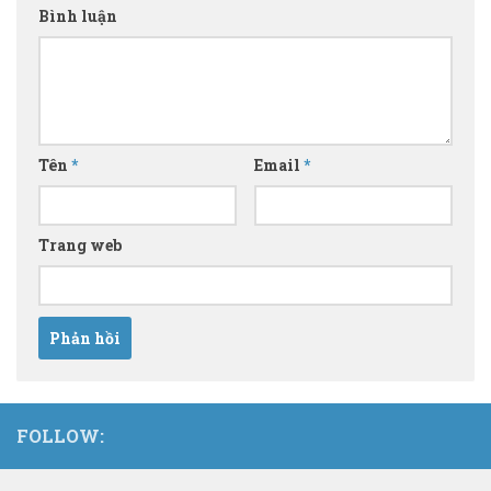
Bình luận
Tên
*
Email
*
Trang web
FOLLOW: