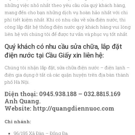
những việc nhỏ nhất theo yêu cầu của quý khách hàng,
mang đến cho bạn những dịch vụ hoàn hảo nhất với chi
phí tiết kiệm nhất. Khi có nhu cầu về sửa điện nước, thi
công lắp đặt hệ thống điện nước quý khách hàng vui lòng
liên hệ với chúng tôi để được tư vấn và phục vụ tốt nhất.
Quý khách có nhu cầu sửa chữa, lắp đặt
điện nước tại Cầu Giấy xin liên hệ:
Chúng tôi nhận lắp đặt, sửa chữa điện nước – điện lạnh –
điện gia dụng ở tất cả các quận huyện trên địa bàn thành
phố Hà Nội.
Điện thoại: 0945.938.188 – 032.8815.169
Anh Quang.
Website: http://quangdiennuoc.com
Chi nhánh:
96/195 Xã Đàn – Đống Đa.