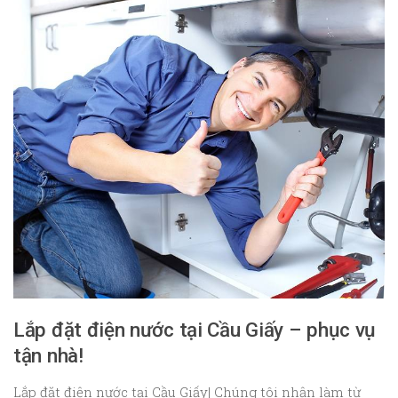
Lắp đặt điện nước tại Cầu Giấy – phục vụ
tận nhà!
Lắp đặt điện nước tại Cầu Giấy| Chúng tôi nhận làm từ