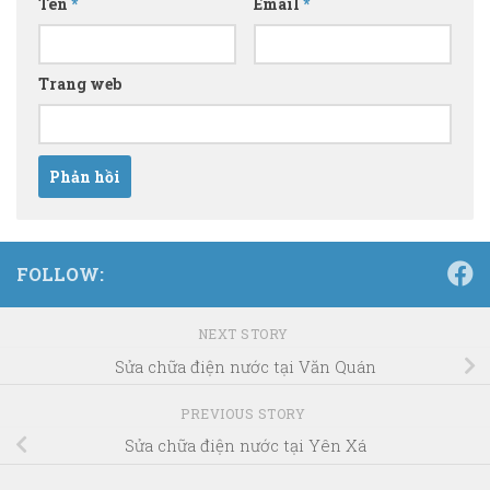
Tên
*
Email
*
Trang web
FOLLOW:
NEXT STORY
Sửa chữa điện nước tại Văn Quán
PREVIOUS STORY
Sửa chữa điện nước tại Yên Xá