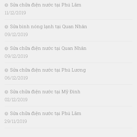
Sửa chữa điện nước tại Phú Lãm
11/12/2019
Sửa bình nóng lạnh tại Quan Nhân
09/12/2019
Sửa chữa điện nước tại Quan Nhân
09/12/2019
Sửa chữa điện nước tại Phú Lương
06/12/2019
Sửa chữa điện nước tại Mỹ Đình
02/12/2019
Sửa chữa điện nước tại Phú Lãm
29/11/2019