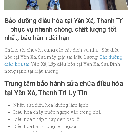
Bảo dưỡng điều hòa tại Yên Xá, Thanh Trì
– phục vụ nhanh chóng, chất lượng tốt
nhất, bảo hành dài hạn.
Chúng tôi chuyên cung cấp các dịch vụ như : Sửa điều
hòa tại Yên Xá, Sửa máy giặt tại Mậu Lương,
Bảo dưỡng
điều hòa tại
Yên Xá, Lắp điều hòa tại Yên Xá, Sửa Bình
nóng lạnh tại Mậu Lương …
Trung tâm bảo hành sửa chữa điều hòa
tại Yên Xá, Thanh Trì Uy Tín
Nhận sửa điều hòa không làm lạnh
Điều hòa chảy nước ngược vào trong nhà
Điều hòa nhấp nháy đèn báo lỗi
Điều hòa bật không lên nguồn