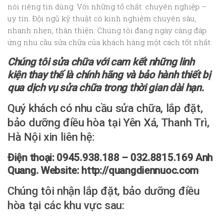
nói riêng tin dùng. Với những tố chất: chuyên nghiệp –
uy tín. Đội ngũ kỹ thuật có kinh nghiệm chuyên sâu,
nhanh nhẹn, thân thiện. Chúng tôi đang ngày càng đáp
ứng nhu cầu sửa chữa của khách hàng một cách tốt nhất.
Chúng tôi sửa chữa với cam kết những linh
kiện thay thế là chính hãng và bảo hành thiết bị
qua dịch vụ sửa chữa trong thời gian dài hạn.
Quý khách có nhu cầu sửa chữa, lắp đặt,
bảo dưỡng điều hòa tại Yên Xá, Thanh Trì,
Hà Nội xin liên hệ:
Điện thoại: 0945.938.188 – 032.8815.169 Anh
Quang. Website: http://quangdiennuoc.com
Chúng tôi nhận lắp đặt, bảo dưỡng điều
hòa tại các khu vực sau: