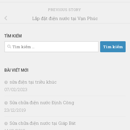
PREVIOUS STORY
Lắp đặt điện nước tại Vạn Phúc
TÌM KIẾM
Tìm
kiếm
cho:
BÀI VIẾT MỚI
sửa điện tại triều khúc
07/02/2023
Sửa chữa điện nước Định Công
23/12/2019
Sửa chữa điện nước tại Giáp Bát