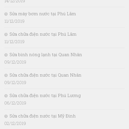
14/12/2019
Sửa máy bơm nước tại Phú Lãm
11/12/2019
Sửa chữa điện nước tại Phú Lãm
11/12/2019
Sửa bình nóng lạnh tại Quan Nhân
09/12/2019
Sửa chữa điện nước tại Quan Nhân
09/12/2019
Sửa chữa điện nước tại Phú Lương
06/12/2019
Sửa chữa điện nước tại Mỹ Đình
02/12/2019