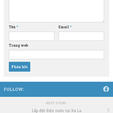
Tên
*
Email
*
Trang web
FOLLOW:
NEXT STORY
Lắp đặt điện nước tại Xa La