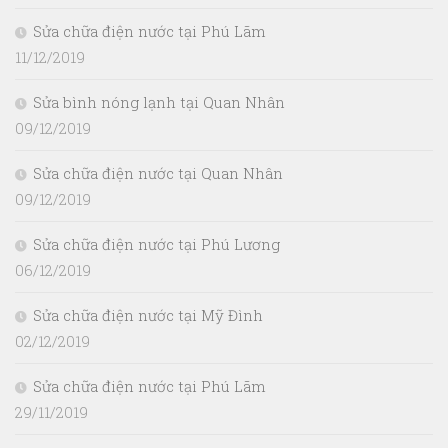
Sửa chữa điện nước tại Phú Lãm
11/12/2019
Sửa bình nóng lạnh tại Quan Nhân
09/12/2019
Sửa chữa điện nước tại Quan Nhân
09/12/2019
Sửa chữa điện nước tại Phú Lương
06/12/2019
Sửa chữa điện nước tại Mỹ Đình
02/12/2019
Sửa chữa điện nước tại Phú Lãm
29/11/2019