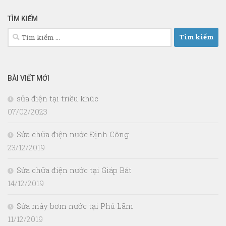
TÌM KIẾM
Tìm
kiếm
cho:
BÀI VIẾT MỚI
sửa điện tại triều khúc
07/02/2023
Sửa chữa điện nước Định Công
23/12/2019
Sửa chữa điện nước tại Giáp Bát
14/12/2019
Sửa máy bơm nước tại Phú Lãm
11/12/2019