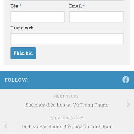
Tên
*
Email
*
Trang web
FOLLOW:
NEXT STORY
Sửa chữa điều hòa tại Vũ Trọng Phụng
PREVIOUS STORY
Dịch vụ Bảo dưỡng điều hòa tại Long Biên