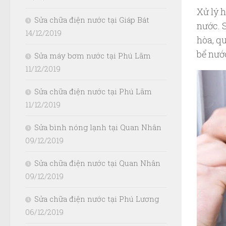
Xử lý 
Sửa chữa điện nước tại Giáp Bát
nước. 
14/12/2019
hòa, q
bể nước
Sửa máy bơm nước tại Phú Lãm
11/12/2019
Sửa chữa điện nước tại Phú Lãm
11/12/2019
Sửa bình nóng lạnh tại Quan Nhân
09/12/2019
Sửa chữa điện nước tại Quan Nhân
09/12/2019
Sửa chữa điện nước tại Phú Lương
06/12/2019