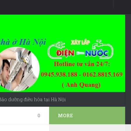
Bảo dưỡng điều hòa tại Hà Nội
0
MORE