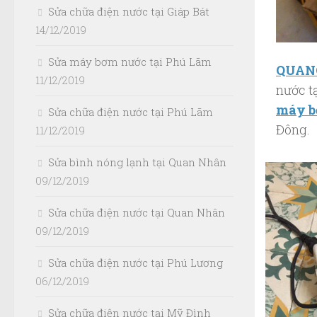
Sửa chữa điện nước tại Giáp Bát
14/12/2019
Sửa máy bơm nước tại Phú Lãm
QUAN
11/12/2019
nước t
máy b
Sửa chữa điện nước tại Phú Lãm
Đông.
11/12/2019
Sửa bình nóng lạnh tại Quan Nhân
09/12/2019
Sửa chữa điện nước tại Quan Nhân
09/12/2019
Sửa chữa điện nước tại Phú Lương
06/12/2019
Sửa chữa điện nước tại Mỹ Đình