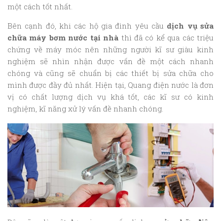
một cách tốt nhất.
Bên cạnh đó, khi các hộ gia đình yêu cầu
dịch vụ sửa
chữa máy bơm nước tại nhà
thì đã có kể qua các triệu
chứng về máy móc nên những người kĩ sư giàu kinh
nghiệm sẽ nhìn nhận được vấn đề một cách nhanh
chóng và cũng sẽ chuẩn bị các thiết bị sửa chữa cho
mình được đầy đủ nhất. Hiện tại, Quang điện nước là đơn
vị có chất lượng dịch vụ khá tốt, các kĩ sư có kinh
nghiệm, kĩ năng xử lý vấn đề nhanh chóng.