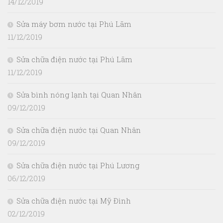
14/12/2019
Sửa máy bơm nước tại Phú Lãm
11/12/2019
Sửa chữa điện nước tại Phú Lãm
11/12/2019
Sửa bình nóng lạnh tại Quan Nhân
09/12/2019
Sửa chữa điện nước tại Quan Nhân
09/12/2019
Sửa chữa điện nước tại Phú Lương
06/12/2019
Sửa chữa điện nước tại Mỹ Đình
02/12/2019