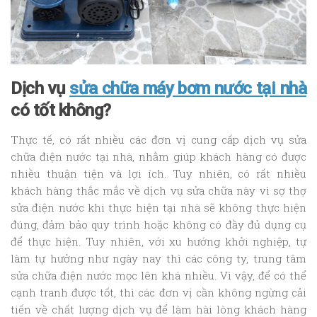
Dịch vụ
sửa chữa máy bơm nước tại nhà
có tốt không?
Thực tế, có rất nhiều các đơn vị cung cấp dịch vụ sửa
chữa điện nước tại nhà, nhằm giúp khách hàng có được
nhiều thuận tiện và lợi ích. Tuy nhiên, có rất nhiều
khách hàng thắc mắc về dịch vụ sửa chữa này vì sợ thợ
sửa điện nước khi thực hiện tại nhà sẽ không thực hiện
đúng, đảm bảo quy trình hoặc không có đầy đủ dụng cụ
để thực hiện. Tuy nhiên, với xu hướng khởi nghiệp, tự
làm tự hưởng như ngày nay thì các công ty, trung tâm
sửa chữa điện nước mọc lên khá nhiều. Vì vậy, để có thể
cạnh tranh được tốt, thì các đơn vị cần không ngừng cải
tiến về chất lượng dịch vụ để làm hài lòng khách hàng