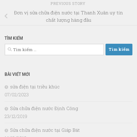
PREVIOUS STORY
Đơn vị sửa chữa điện nước tại Thanh Xuân uy tín
chất lượng hàng đầu
TÌM KIẾM
Tìm
kiếm
cho:
BÀI VIẾT MỚI
sửa điện tại triều khúc
07/02/2023
Sửa chữa điện nước Định Công
23/12/2019
Sửa chữa điện nước tại Giáp Bát