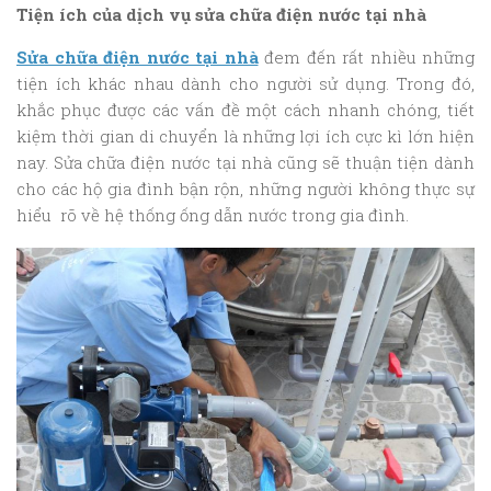
Tiện ích của dịch vụ sửa chữa điện nước tại nhà
Sửa chữa điện nước tại nhà
đem đến rất nhiều những
tiện ích khác nhau dành cho người sử dụng. Trong đó,
khắc phục được các vấn đề một cách nhanh chóng, tiết
kiệm thời gian di chuyển là những lợi ích cực kì lớn hiện
nay. Sửa chữa điện nước tại nhà cũng sẽ thuận tiện dành
cho các hộ gia đình bận rộn, những người không thực sự
hiểu rõ về hệ thống ống dẫn nước trong gia đình.