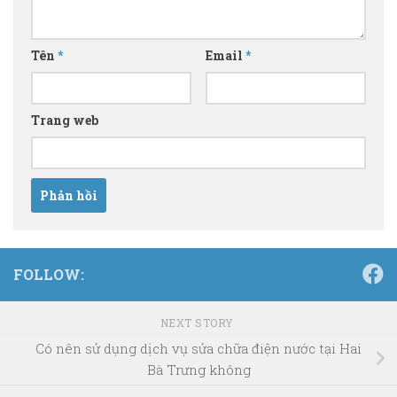
Tên
*
Email
*
Trang web
FOLLOW:
NEXT STORY
Có nên sử dụng dịch vụ sửa chữa điện nước tại Hai
Bà Trưng không