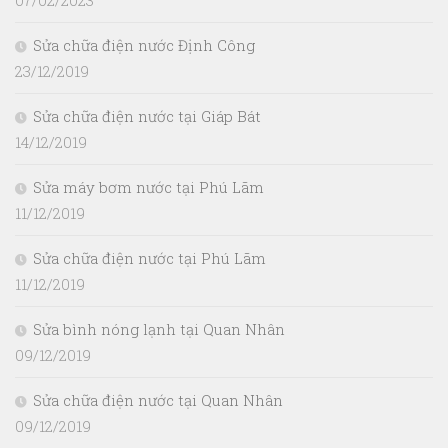
07/02/2023
Sửa chữa điện nước Định Công
23/12/2019
Sửa chữa điện nước tại Giáp Bát
14/12/2019
Sửa máy bơm nước tại Phú Lãm
11/12/2019
Sửa chữa điện nước tại Phú Lãm
11/12/2019
Sửa bình nóng lạnh tại Quan Nhân
09/12/2019
Sửa chữa điện nước tại Quan Nhân
09/12/2019