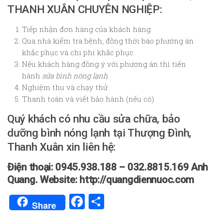
THANH XUÂN CHUYÊN NGHIỆP:
Tiếp nhận đơn hàng của khách hàng.
Qua nhà kiểm tra bệnh, đồng thời báo phướng án
khắc phục và chi phí khắc phục.
Nếu khách hàng đồng ý với phương án thì tiến
hành
sửa bình nóng lạnh
.
Nghiệm thu và chạy thử
Thanh toán và viết bảo hành (nếu có)
Quý khách có nhu cầu sửa chữa, bảo
dưỡng bình nóng lạnh tại Thượng Đình,
Thanh Xuân xin liên hệ:
Điện thoại: 0945.938.188 – 032.8815.169 Anh
Quang. Website: http://quangdiennuoc.com
Facebook
Share
Share