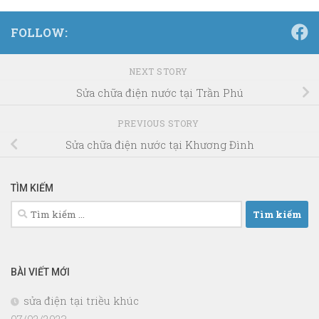
FOLLOW:
NEXT STORY
Sửa chữa điện nước tại Trần Phú
PREVIOUS STORY
Sửa chữa điện nước tại Khương Đình
TÌM KIẾM
Tìm
kiếm
cho:
BÀI VIẾT MỚI
sửa điện tại triều khúc