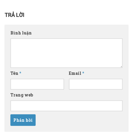
TRẢ LỜI
Bình luận
Tên
*
Email
*
Trang web