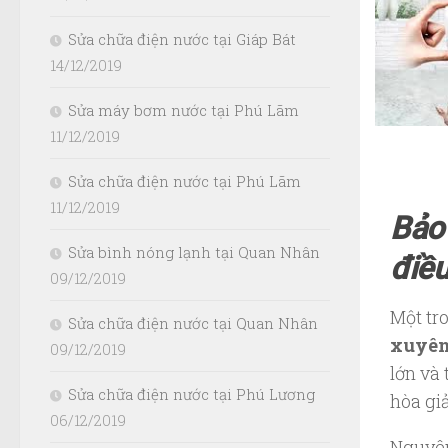
Sửa chữa điện nước tại Giáp Bát
14/12/2019
Sửa máy bơm nước tại Phú Lãm
11/12/2019
Sửa chữa điện nước tại Phú Lãm
11/12/2019
Bảo
Sửa bình nóng lạnh tại Quan Nhân
điều
09/12/2019
Một tr
Sửa chữa điện nước tại Quan Nhân
xuyê
09/12/2019
lớn và 
Sửa chữa điện nước tại Phú Lương
hòa gi
06/12/2019
Nguyên