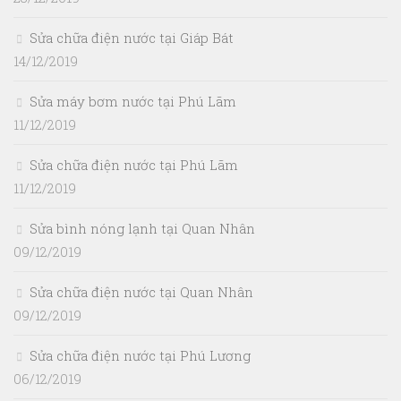
Sửa chữa điện nước tại Giáp Bát
14/12/2019
Sửa máy bơm nước tại Phú Lãm
11/12/2019
Sửa chữa điện nước tại Phú Lãm
11/12/2019
Sửa bình nóng lạnh tại Quan Nhân
09/12/2019
Sửa chữa điện nước tại Quan Nhân
09/12/2019
Sửa chữa điện nước tại Phú Lương
06/12/2019