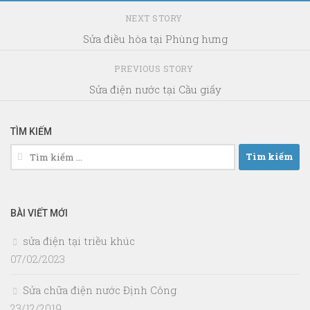
NEXT STORY
Sửa điều hòa tại Phùng hưng
PREVIOUS STORY
Sửa điện nước tại Cầu giấy
TÌM KIẾM
Tìm
kiếm
cho:
BÀI VIẾT MỚI
sửa điện tại triều khúc
07/02/2023
Sửa chữa điện nước Định Công
23/12/2019