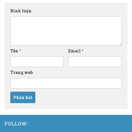
Bình luận
Tên
*
Email
*
Trang web
FOLLOW: