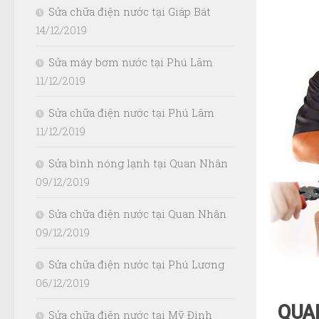
Sửa chữa điện nước tại Giáp Bát
14/12/2019
Sửa máy bơm nước tại Phú Lãm
11/12/2019
Sửa chữa điện nước tại Phú Lãm
11/12/2019
Sửa bình nóng lạnh tại Quan Nhân
09/12/2019
Sửa chữa điện nước tại Quan Nhân
09/12/2019
Sửa chữa điện nước tại Phú Lương
06/12/2019
QUAN
Sửa chữa điện nước tại Mỹ Đình