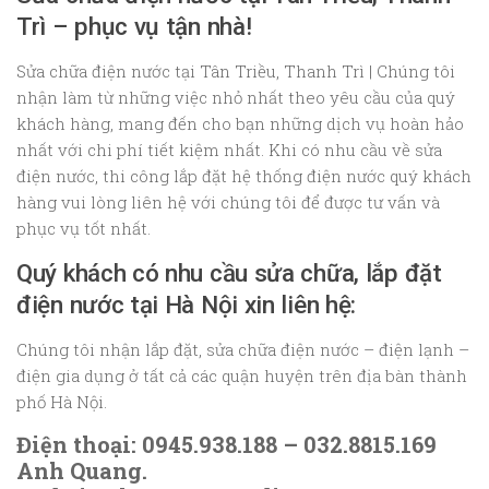
Trì – phục vụ tận nhà!
Sửa chữa điện nước tại Tân Triều, Thanh Trì | Chúng tôi
nhận làm từ những việc nhỏ nhất theo yêu cầu của quý
khách hàng, mang đến cho bạn những dịch vụ hoàn hảo
nhất với chi phí tiết kiệm nhất. Khi có nhu cầu về sửa
điện nước, thi công lắp đặt hệ thống điện nước quý khách
hàng vui lòng liên hệ với chúng tôi để được tư vấn và
phục vụ tốt nhất.
Quý khách có nhu cầu sửa chữa, lắp đặt
điện nước tại Hà Nội xin liên hệ:
Chúng tôi nhận lắp đặt, sửa chữa điện nước – điện lạnh –
điện gia dụng ở tất cả các quận huyện trên địa bàn thành
phố Hà Nội.
Điện thoại: 0945.938.188 – 032.8815.169
Anh Quang.