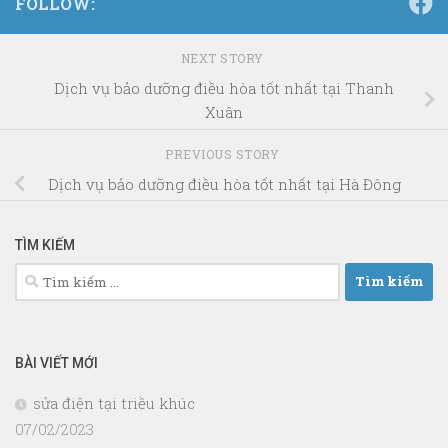
FOLLOW:
NEXT STORY
Dịch vụ bảo dưỡng điều hòa tốt nhất tại Thanh
Xuân
PREVIOUS STORY
Dịch vụ bảo dưỡng điều hòa tốt nhất tại Hà Đông
TÌM KIẾM
Tìm
kiếm
cho:
BÀI VIẾT MỚI
sửa điện tại triều khúc
07/02/2023