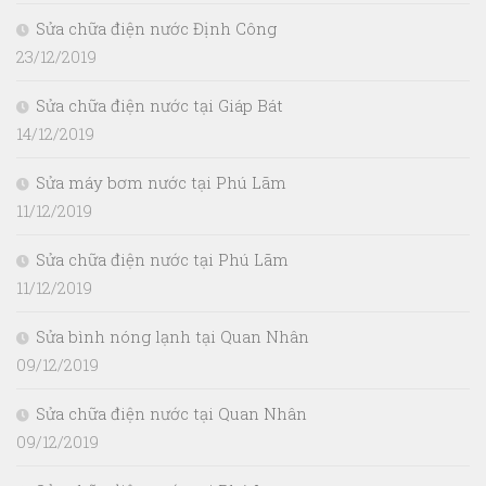
Sửa chữa điện nước Định Công
23/12/2019
Sửa chữa điện nước tại Giáp Bát
14/12/2019
Sửa máy bơm nước tại Phú Lãm
11/12/2019
Sửa chữa điện nước tại Phú Lãm
11/12/2019
Sửa bình nóng lạnh tại Quan Nhân
09/12/2019
Sửa chữa điện nước tại Quan Nhân
09/12/2019