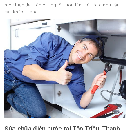
móc hiện đại nên chúng tôi luôn làm hài lòng nhu cầu
của khách hàng.
Sửa chữa điện nước tại Tân Triều, Thanh