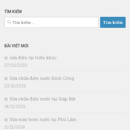
TÌM KIẾM
Tìm
kiếm
cho:
BÀI VIẾT MỚI
sửa điện tại triều khúc
07/02/2023
Sửa chữa điện nước Định Công
23/12/2019
Sửa chữa điện nước tại Giáp Bát
14/12/2019
Sửa máy bơm nước tại Phú Lãm
11/12/2019