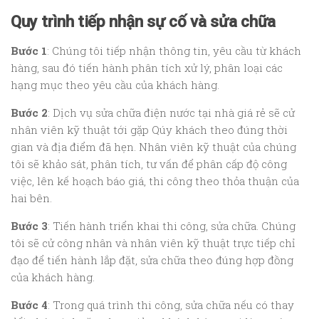
Quy trình tiếp nhận sự cố và sửa chữa
Bước 1
: Chúng tôi tiếp nhận thông tin, yêu cầu từ khách
hàng, sau đó tiến hành phân tích xử lý, phân loại các
hạng mục theo yêu cầu của khách hàng.
Bước 2
: Dịch vụ sửa chữa điện nước tại nhà giá rẻ sẽ cử
nhân viên kỹ thuật tới gặp Qúy khách theo đúng thời
gian và địa điểm đã hẹn. Nhân viên kỹ thuật của chúng
tôi sẽ khảo sát, phân tích, tư vấn để phân cấp độ công
việc, lên kế hoạch báo giá, thi công theo thỏa thuận của
hai bên.
Bước 3
: Tiến hành triển khai thi công, sửa chữa. Chúng
tôi sẽ cử công nhân và nhân viên kỹ thuật trực tiếp chỉ
đạo để tiến hành lắp đặt, sửa chữa theo đúng hợp đồng
của khách hàng.
Bước 4
: Trong quá trình thi công, sửa chữa nếu có thay