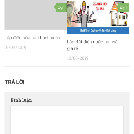
0
0
Lắp điều hòa tại Thanh xuân
Lắp đặt điện nước tại nhà
01/04/2019
giá rẻ
10/06/2019
TRẢ LỜI
Bình luận