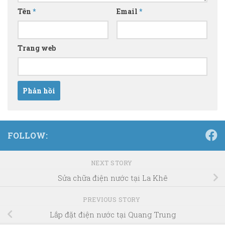
Tên
*
Email
*
Trang web
FOLLOW:
NEXT STORY
Sửa chữa điện nước tại La Khê
PREVIOUS STORY
Lắp đặt điện nước tại Quang Trung