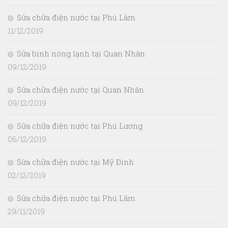
Sửa chữa điện nước tại Phú Lãm
11/12/2019
Sửa bình nóng lạnh tại Quan Nhân
09/12/2019
Sửa chữa điện nước tại Quan Nhân
09/12/2019
Sửa chữa điện nước tại Phú Lương
06/12/2019
Sửa chữa điện nước tại Mỹ Đình
02/12/2019
Sửa chữa điện nước tại Phú Lãm
29/11/2019