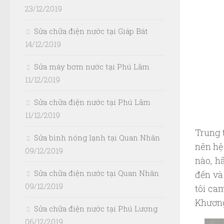
23/12/2019
Sửa chữa điện nước tại Giáp Bát
14/12/2019
Sửa máy bơm nước tại Phú Lãm
11/12/2019
Sửa chữa điện nước tại Phú Lãm
11/12/2019
Trung 
Sửa bình nóng lạnh tại Quan Nhân
nên hệ
09/12/2019
nào, h
Sửa chữa điện nước tại Quan Nhân
đến và
09/12/2019
tôi ca
Khương
Sửa chữa điện nước tại Phú Lương
06/12/2019