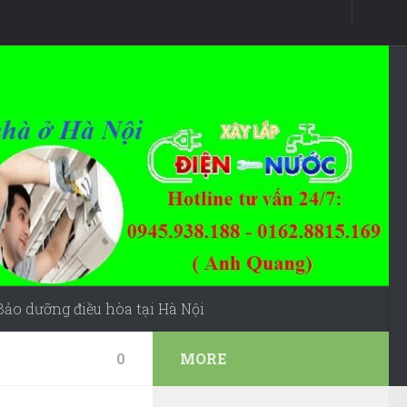
Bảo dưỡng điều hòa tại Hà Nội
0
MORE