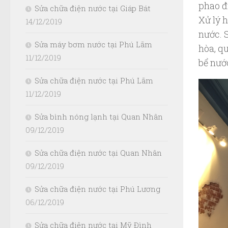
phao đi
Sửa chữa điện nước tại Giáp Bát
Xử lý 
14/12/2019
nước. 
Sửa máy bơm nước tại Phú Lãm
hòa, q
11/12/2019
bể nước
Sửa chữa điện nước tại Phú Lãm
11/12/2019
Sửa bình nóng lạnh tại Quan Nhân
09/12/2019
Sửa chữa điện nước tại Quan Nhân
09/12/2019
Sửa chữa điện nước tại Phú Lương
06/12/2019
Sửa chữa điện nước tại Mỹ Đình