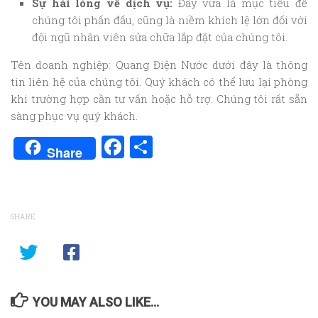
Sự hài lòng về dịch vụ:
Đây vừa là mục tiêu để
chúng tôi phấn đấu, cũng là niềm khích lệ lớn đối với
đội ngũ nhân viên sửa chữa lắp đặt của chúng tôi.
Tên doanh nghiệp: Quang Điện Nước dưới đây là thông
tin liên hệ của chúng tôi. Quý khách có thể lưu lại phòng
khi trường hợp cần tư vấn hoặc hỗ trợ. Chúng tôi rất sẵn
sàng phục vụ quý khách.
Facebook
Share
Share
SHARE
YOU MAY ALSO LIKE...