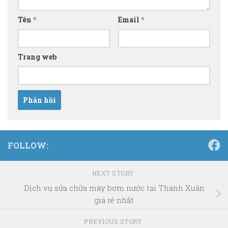
Tên
*
Email
*
Trang web
FOLLOW:
NEXT STORY
Dịch vụ sửa chữa máy bơm nước tại Thanh Xuân
giá rẻ nhất
PREVIOUS STORY