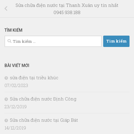
Sửa chữa điện nước tại Thanh Xuân uy tín nhất
0945.938.188
TÌM KIẾM
Tìm
kiếm
cho:
BÀI VIẾT MỚI
sửa điện tại triều khúc
07/02/2023
Sửa chữa điện nước Định Công
23/12/2019
Sửa chữa điện nước tại Giáp Bát
14/12/2019