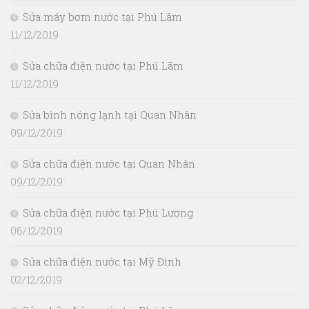
Sửa máy bơm nước tại Phú Lãm
11/12/2019
Sửa chữa điện nước tại Phú Lãm
11/12/2019
Sửa bình nóng lạnh tại Quan Nhân
09/12/2019
Sửa chữa điện nước tại Quan Nhân
09/12/2019
Sửa chữa điện nước tại Phú Lương
06/12/2019
Sửa chữa điện nước tại Mỹ Đình
02/12/2019