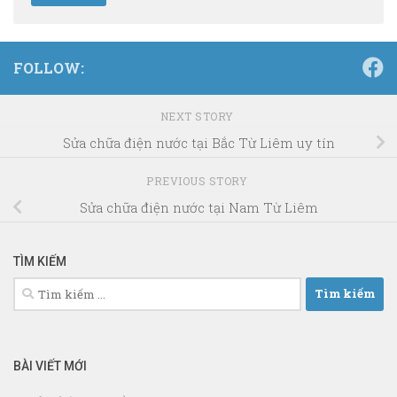
FOLLOW:
NEXT STORY
Sửa chữa điện nước tại Bắc Từ Liêm uy tín
PREVIOUS STORY
Sửa chữa điện nước tại Nam Từ Liêm
TÌM KIẾM
Tìm
kiếm
cho:
BÀI VIẾT MỚI