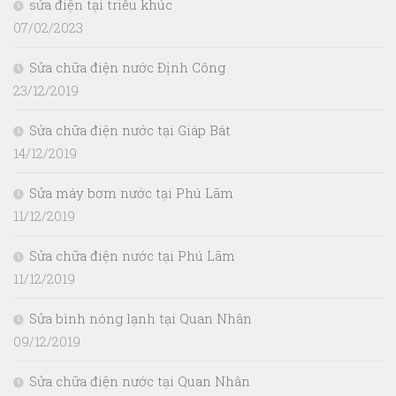
sửa điện tại triều khúc
07/02/2023
Sửa chữa điện nước Định Công
23/12/2019
Sửa chữa điện nước tại Giáp Bát
14/12/2019
Sửa máy bơm nước tại Phú Lãm
11/12/2019
Sửa chữa điện nước tại Phú Lãm
11/12/2019
Sửa bình nóng lạnh tại Quan Nhân
09/12/2019
Sửa chữa điện nước tại Quan Nhân