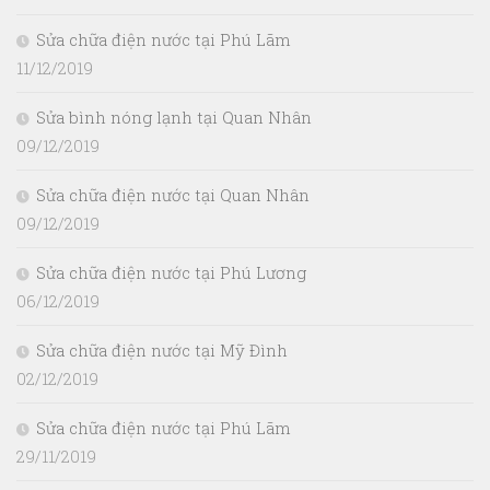
Sửa chữa điện nước tại Phú Lãm
11/12/2019
Sửa bình nóng lạnh tại Quan Nhân
09/12/2019
Sửa chữa điện nước tại Quan Nhân
09/12/2019
Sửa chữa điện nước tại Phú Lương
06/12/2019
Sửa chữa điện nước tại Mỹ Đình
02/12/2019
Sửa chữa điện nước tại Phú Lãm
29/11/2019