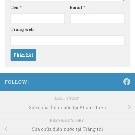
Tên
*
Email
*
Trang web
FOLLOW:
NEXT STORY
Sửa chữa điện nước tại Khâm thiên
PREVIOUS STORY
Sửa chữa điện nước tại Tràng thi