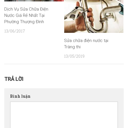
Dịch Vụ Sửa Chữa Điện
Nước Giá Rẻ Nhất Tại
Phường Thượng Đình
13/06/2017
Sửa chữa điện nước tại
Tràng thi
13/05/2019
TRẢ LỜI
Bình luận