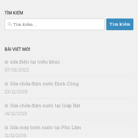
TÌM KIẾM
Tìm
kiếm
cho:
BÀI VIẾT MỚI
sửa điện tại triều khúc
07/02/2023
Sửa chữa điện nước Định Công
23/12/2019
Sửa chữa điện nước tại Giáp Bát
14/12/2019
Sửa máy bơm nước tại Phú Lãm
11/12/2019