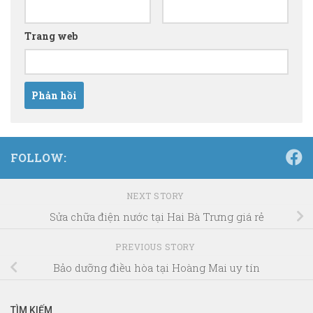
Trang web
FOLLOW:
NEXT STORY
Sửa chữa điện nước tại Hai Bà Trưng giá rẻ
PREVIOUS STORY
Bảo dưỡng điều hòa tại Hoàng Mai uy tín
TÌM KIẾM