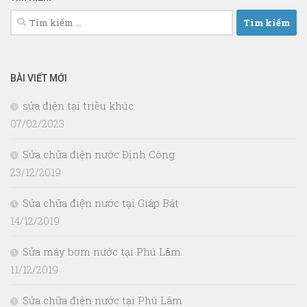
Tìm
kiếm
cho:
BÀI VIẾT MỚI
sửa điện tại triều khúc
07/02/2023
Sửa chữa điện nước Định Công
23/12/2019
Sửa chữa điện nước tại Giáp Bát
14/12/2019
Sửa máy bơm nước tại Phú Lãm
11/12/2019
Sửa chữa điện nước tại Phú Lãm