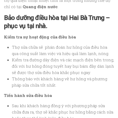
trợ qua điện thoại nhiệt tình là một trong những chế độ
chỉ có tại
Quang điện nước
.
Bảo dưỡng điều hòa tại Hai Bà Trưng –
phục vụ tại nhà.
Kiểm tra sự hoạt động của điều hòa
Thợ sửa chữa sẽ phán đoán hư hỏng của điều hòa
qua công suất làm việc và hiệu quả làm lạnh, nóng.
Kiểm tra đường dây điện và các mạch điện bên trong,
đối với hư hỏng đóng tuyết hay bụi bám đầy dàn lạnh
sẽ được thợ sửa điều hòa khắc phục ngay.
Thông báo với khách hàng về hư hỏng và phương
pháp sửa chữa tốt nhất.
Tiến hành sửa điều hòa
Sau khi khách hàng đồng ý với phương pháp sửa
chữa đưa ra, thợ sẽ khắc phục hư hỏng bằng cách sửa