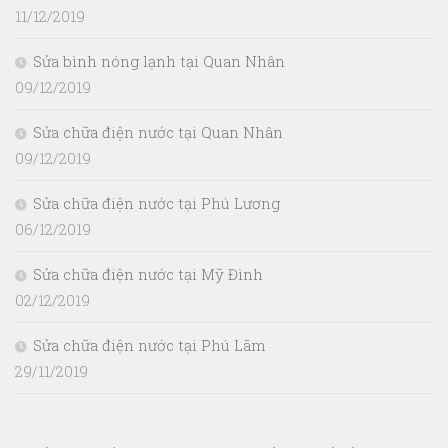
11/12/2019
Sửa bình nóng lạnh tại Quan Nhân
09/12/2019
Sửa chữa điện nước tại Quan Nhân
09/12/2019
Sửa chữa điện nước tại Phú Lương
06/12/2019
Sửa chữa điện nước tại Mỹ Đình
02/12/2019
Sửa chữa điện nước tại Phú Lãm
29/11/2019