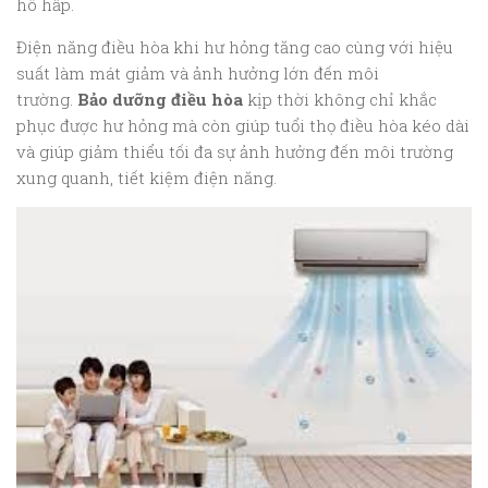
hô hấp.
Điện năng điều hòa khi hư hỏng tăng cao cùng với hiệu
suất làm mát giảm và ảnh hưởng lớn đến môi
trường.
Bảo dưỡng điều hòa
kịp thời không chỉ khắc
phục được hư hỏng mà còn giúp tuổi thọ điều hòa kéo dài
và giúp giảm thiểu tối đa sự ảnh hưởng đến môi trường
xung quanh, tiết kiệm điện năng.