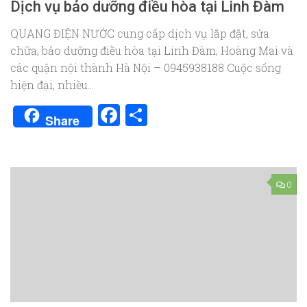
Dịch vụ bảo dưỡng điều hòa tại Linh Đàm
QUANG ĐIỆN NƯỚC cung cấp dịch vụ lắp đặt, sửa
chữa, bảo dưỡng điều hòa tại Linh Đàm, Hoàng Mai và
các quận nội thành Hà Nội – 0945938188 Cuộc sống
hiện đại, nhiều...
Facebook
Share
Share
0