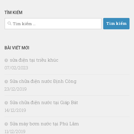
TÌM KIẾM
Tìm
kiếm
cho:
BÀI VIẾT MỚI
sửa điện tại triều khúc
07/02/2023
Sửa chữa điện nước Định Công
23/12/2019
Sửa chữa điện nước tại Giáp Bát
14/12/2019
Sửa máy bơm nước tại Phú Lãm
11/12/2019