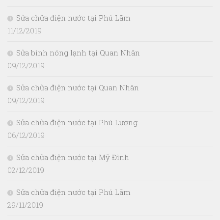
Sửa chữa điện nước tại Phú Lãm
11/12/2019
Sửa bình nóng lạnh tại Quan Nhân
09/12/2019
Sửa chữa điện nước tại Quan Nhân
09/12/2019
Sửa chữa điện nước tại Phú Lương
06/12/2019
Sửa chữa điện nước tại Mỹ Đình
02/12/2019
Sửa chữa điện nước tại Phú Lãm
29/11/2019