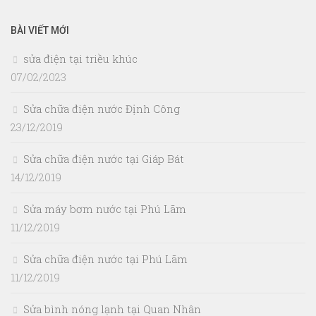
cho:
BÀI VIẾT MỚI
sửa điện tại triều khúc
07/02/2023
Sửa chữa điện nước Định Công
23/12/2019
Sửa chữa điện nước tại Giáp Bát
14/12/2019
Sửa máy bơm nước tại Phú Lãm
11/12/2019
Sửa chữa điện nước tại Phú Lãm
11/12/2019
Sửa bình nóng lạnh tại Quan Nhân