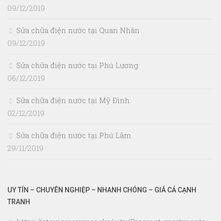
09/12/2019
Sửa chữa điện nước tại Quan Nhân
09/12/2019
Sửa chữa điện nước tại Phú Lương
06/12/2019
Sửa chữa điện nước tại Mỹ Đình
02/12/2019
Sửa chữa điện nước tại Phú Lãm
29/11/2019
UY TÍN – CHUYÊN NGHIỆP – NHANH CHÓNG – GIÁ CẢ CẠNH
TRANH