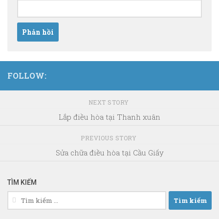
FOLLOW:
NEXT STORY
Lắp điều hòa tại Thanh xuân
PREVIOUS STORY
Sửa chữa điều hòa tại Cầu Giấy
TÌM KIẾM
Tìm
kiếm